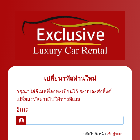
เปลี่ยนรหัสผ่านใหม่
กรุณาใส่อีเมลที่ลงทะเบียนไว้ ระบบจะส่งลิ้งค์
เปลี่ยนรหัสผ่านไปให้ทางอีเมล
อีเมล
กลับไปยังหน้า
เข้าสู่ระบบ